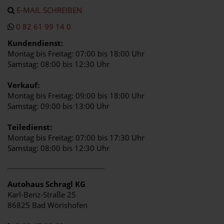
E-MAIL SCHREIBEN
0 82 61 99 14 0
Kundendienst:
Montag bis Freitag: 07:00 bis 18:00 Uhr
Samstag: 08:00 bis 12:30 Uhr
Verkauf:
Montag bis Freitag: 09:00 bis 18:00 Uhr
Samstag: 09:00 bis 13:00 Uhr
Teiledienst:
Montag bis Freitag: 07:00 bis 17:30 Uhr
Samstag: 08:00 bis 12:30 Uhr
Autohaus Schragl KG
Karl-Benz-Straße 25
86825 Bad Wörishofen