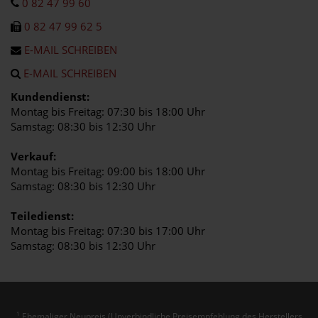
0 82 47 99 60
0 82 47 99 62 5
E-MAIL SCHREIBEN
E-MAIL SCHREIBEN
Kundendienst:
Montag bis Freitag: 07:30 bis 18:00 Uhr
Samstag: 08:30 bis 12:30 Uhr
Verkauf:
Montag bis Freitag: 09:00 bis 18:00 Uhr
Samstag: 08:30 bis 12:30 Uhr
Teiledienst:
Montag bis Freitag: 07:30 bis 17:00 Uhr
Samstag: 08:30 bis 12:30 Uhr
Ehemaliger Neupreis (Unverbindliche Preisempfehlung des Herstellers
1