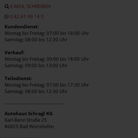
E-MAIL SCHREIBEN
0 82 61 99 14 0
Kundendienst:
Montag bis Freitag: 07:00 bis 18:00 Uhr
Samstag: 08:00 bis 12:30 Uhr
Verkauf:
Montag bis Freitag: 09:00 bis 18:00 Uhr
Samstag: 09:00 bis 13:00 Uhr
Teiledienst:
Montag bis Freitag: 07:00 bis 17:30 Uhr
Samstag: 08:00 bis 12:30 Uhr
Autohaus Schragl KG
Karl-Benz-Straße 25
86825 Bad Wörishofen