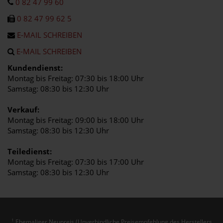
0 82 47 99 60
0 82 47 99 62 5
E-MAIL SCHREIBEN
E-MAIL SCHREIBEN
Kundendienst:
Montag bis Freitag: 07:30 bis 18:00 Uhr
Samstag: 08:30 bis 12:30 Uhr
Verkauf:
Montag bis Freitag: 09:00 bis 18:00 Uhr
Samstag: 08:30 bis 12:30 Uhr
Teiledienst:
Montag bis Freitag: 07:30 bis 17:00 Uhr
Samstag: 08:30 bis 12:30 Uhr
Ehemaliger Neupreis (Unverbindliche Preisempfehlung des Herstellers
1