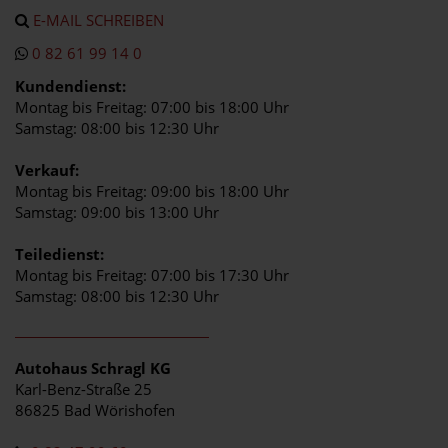
E-MAIL SCHREIBEN
0 82 61 99 14 0
Kundendienst:
Montag bis Freitag: 07:00 bis 18:00 Uhr
Samstag: 08:00 bis 12:30 Uhr
Verkauf:
Montag bis Freitag: 09:00 bis 18:00 Uhr
Samstag: 09:00 bis 13:00 Uhr
Teiledienst:
Montag bis Freitag: 07:00 bis 17:30 Uhr
Samstag: 08:00 bis 12:30 Uhr
Autohaus Schragl KG
Karl-Benz-Straße 25
86825 Bad Wörishofen