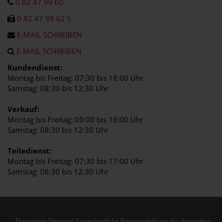
0 82 47 99 60
0 82 47 99 62 5
E-MAIL SCHREIBEN
E-MAIL SCHREIBEN
Kundendienst:
Montag bis Freitag: 07:30 bis 18:00 Uhr
Samstag: 08:30 bis 12:30 Uhr
Verkauf:
Montag bis Freitag: 09:00 bis 18:00 Uhr
Samstag: 08:30 bis 12:30 Uhr
Teiledienst:
Montag bis Freitag: 07:30 bis 17:00 Uhr
Samstag: 08:30 bis 12:30 Uhr
Ehemaliger Neupreis (Unverbindliche Preisempfehlung des Herstellers
1