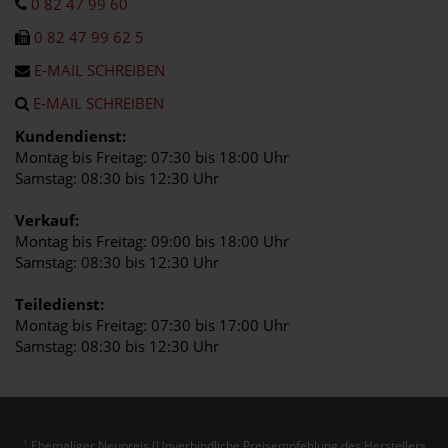
0 82 47 99 60
0 82 47 99 62 5
E-MAIL SCHREIBEN
E-MAIL SCHREIBEN
Kundendienst:
Montag bis Freitag: 07:30 bis 18:00 Uhr
Samstag: 08:30 bis 12:30 Uhr
Verkauf:
Montag bis Freitag: 09:00 bis 18:00 Uhr
Samstag: 08:30 bis 12:30 Uhr
Teiledienst:
Montag bis Freitag: 07:30 bis 17:00 Uhr
Samstag: 08:30 bis 12:30 Uhr
Ehemaliger Neupreis (Unverbindliche Preisempfehlung des Herstellers
1