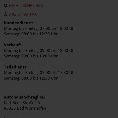
E-MAIL SCHREIBEN
0 82 61 99 14 0
Kundendienst:
Montag bis Freitag: 07:00 bis 18:00 Uhr
Samstag: 08:00 bis 12:30 Uhr
Verkauf:
Montag bis Freitag: 09:00 bis 18:00 Uhr
Samstag: 09:00 bis 13:00 Uhr
Teiledienst:
Montag bis Freitag: 07:00 bis 17:30 Uhr
Samstag: 08:00 bis 12:30 Uhr
Autohaus Schragl KG
Karl-Benz-Straße 25
86825 Bad Wörishofen