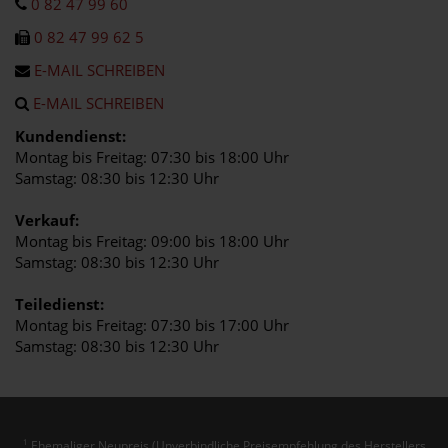
0 82 47 99 60
0 82 47 99 62 5
E-MAIL SCHREIBEN
E-MAIL SCHREIBEN
Kundendienst:
Montag bis Freitag: 07:30 bis 18:00 Uhr
Samstag: 08:30 bis 12:30 Uhr
Verkauf:
Montag bis Freitag: 09:00 bis 18:00 Uhr
Samstag: 08:30 bis 12:30 Uhr
Teiledienst:
Montag bis Freitag: 07:30 bis 17:00 Uhr
Samstag: 08:30 bis 12:30 Uhr
Ehemaliger Neupreis (Unverbindliche Preisempfehlung des Herstellers
1