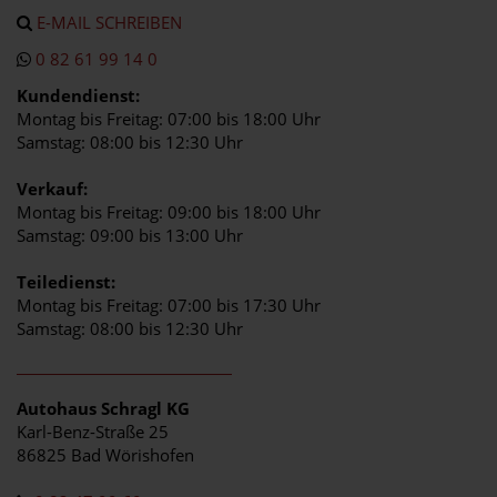
E-MAIL SCHREIBEN
0 82 61 99 14 0
Kundendienst:
Montag bis Freitag: 07:00 bis 18:00 Uhr
Samstag: 08:00 bis 12:30 Uhr
Verkauf:
Montag bis Freitag: 09:00 bis 18:00 Uhr
Samstag: 09:00 bis 13:00 Uhr
Teiledienst:
Montag bis Freitag: 07:00 bis 17:30 Uhr
Samstag: 08:00 bis 12:30 Uhr
Autohaus Schragl KG
Karl-Benz-Straße 25
86825 Bad Wörishofen