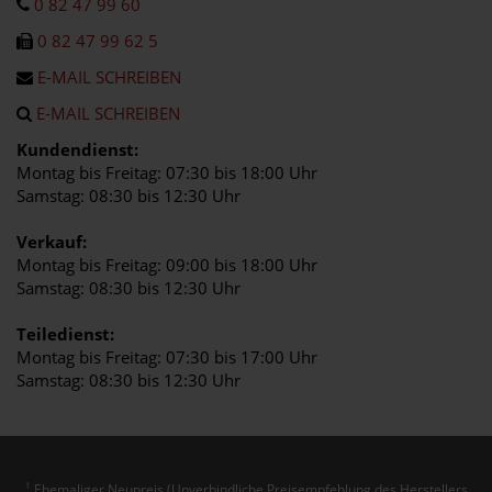
0 82 47 99 60
0 82 47 99 62 5
E-MAIL SCHREIBEN
E-MAIL SCHREIBEN
Kundendienst:
Montag bis Freitag: 07:30 bis 18:00 Uhr
Samstag: 08:30 bis 12:30 Uhr
Verkauf:
Montag bis Freitag: 09:00 bis 18:00 Uhr
Samstag: 08:30 bis 12:30 Uhr
Teiledienst:
Montag bis Freitag: 07:30 bis 17:00 Uhr
Samstag: 08:30 bis 12:30 Uhr
Ehemaliger Neupreis (Unverbindliche Preisempfehlung des Herstellers
1