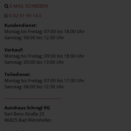
E-MAIL SCHREIBEN
0 82 61 99 14 0
Kundendienst:
Montag bis Freitag: 07:00 bis 18:00 Uhr
Samstag: 08:00 bis 12:30 Uhr
Verkauf:
Montag bis Freitag: 09:00 bis 18:00 Uhr
Samstag: 09:00 bis 13:00 Uhr
Teiledienst:
Montag bis Freitag: 07:00 bis 17:30 Uhr
Samstag: 08:00 bis 12:30 Uhr
Autohaus Schragl KG
Karl-Benz-Straße 25
86825 Bad Wörishofen