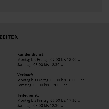
ZEITEN
Kundendienst:
Montag bis Freitag: 07:00 bis 18:00 Uhr
Samstag: 08:00 bis 12:30 Uhr
Verkauf:
Montag bis Freitag: 09:00 bis 18:00 Uhr
Samstag: 09:00 bis 13:00 Uhr
Teiledienst:
Montag bis Freitag: 07:00 bis 17:30 Uhr
Samstag: 08:00 bis 12:30 Uhr