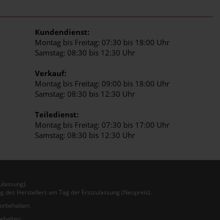
Kundendienst:
Montag bis Freitag: 07:30 bis 18:00 Uhr
Samstag: 08:30 bis 12:30 Uhr
Verkauf:
Montag bis Freitag: 09:00 bis 18:00 Uhr
Samstag: 08:30 bis 12:30 Uhr
Teiledienst:
Montag bis Freitag: 07:30 bis 17:00 Uhr
Samstag: 08:30 bis 12:30 Uhr
ulassung).
g des Herstellers am Tag der Erstzulassung (Neupreis).
vorbehalten.
behalten.