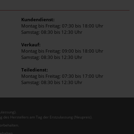
Kundendienst:
Montag bis Freitag: 07:30 bis 18:00 Uhr
Samstag: 08:30 bis 12:30 Uhr
Verkauf:
Montag bis Freitag: 09:00 bis 18:00 Uhr
Samstag: 08:30 bis 12:30 Uhr
Teiledienst:
Montag bis Freitag: 07:30 bis 17:00 Uhr
Samstag: 08:30 bis 12:30 Uhr
ulassung).
g des Herstellers am Tag der Erstzulassung (Neupreis).
vorbehalten.
behalten.