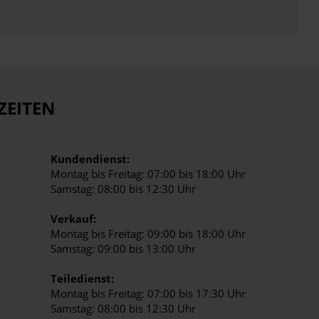
ZEITEN
Kundendienst:
Montag bis Freitag: 07:00 bis 18:00 Uhr
Samstag: 08:00 bis 12:30 Uhr
Verkauf:
Montag bis Freitag: 09:00 bis 18:00 Uhr
Samstag: 09:00 bis 13:00 Uhr
Teiledienst:
Montag bis Freitag: 07:00 bis 17:30 Uhr
Samstag: 08:00 bis 12:30 Uhr